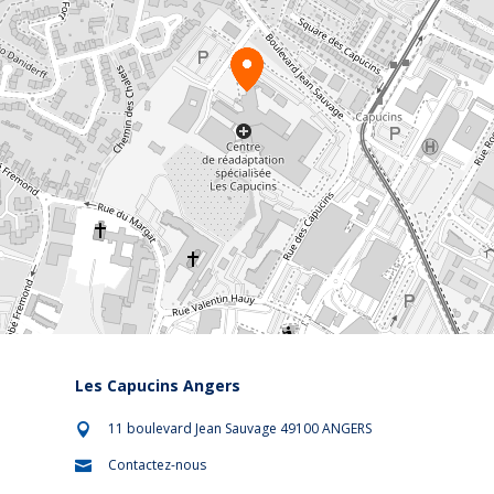
Les Capucins Angers
11 boulevard Jean Sauvage 49100 ANGERS

Contactez-nous
