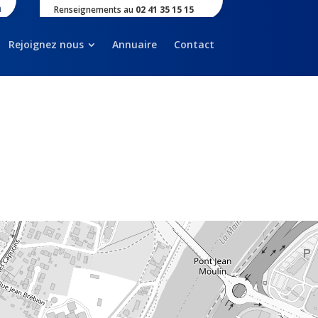
Renseignements au
02 41 35 15 15
Rejoignez nous
Annuaire
Contact