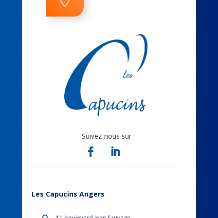
Suivez-nous sur
Les Capucins Angers
11 boulevard Jean Sauvage