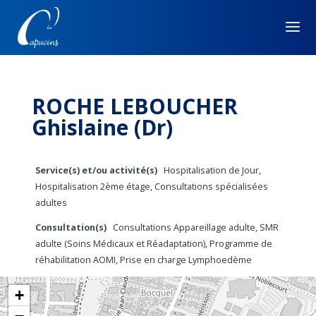
ROCHE LEBOUCHER
Ghislaine (Dr)
Service(s) et/ou activité(s)
Hospitalisation de Jour,
Hospitalisation 2ème étage, Consultations spécialisées
adultes
Consultation(s)
Consultations Appareillage adulte, SMR
adulte (Soins Médicaux et Réadaptation), Programme de
réhabilitation AOMI, Prise en charge Lymphoedème
+