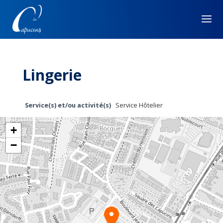
Lingerie
Service(s) et/ou activité(s)
Service Hôtelier
+
−