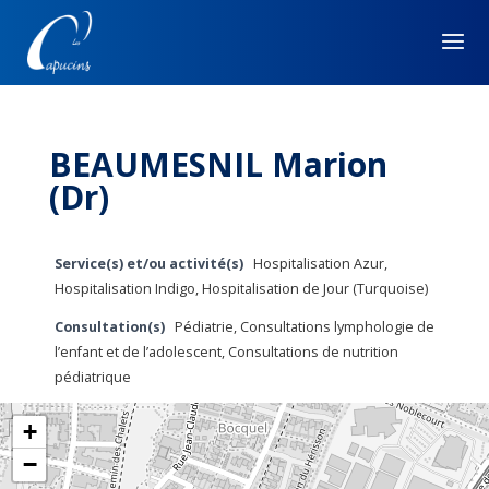
BEAUMESNIL Marion
(Dr)
Service(s) et/ou activité(s)
Hospitalisation Azur,
Hospitalisation Indigo, Hospitalisation de Jour (Turquoise)
Consultation(s)
Pédiatrie, Consultations lymphologie de
l’enfant et de l’adolescent, Consultations de nutrition
pédiatrique
+
−